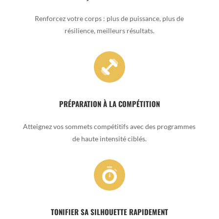
Renforcez votre corps : plus de puissance, plus de
résilience, meilleurs résultats.
PRÉPARATION À LA COMPÉTITION
Atteignez vos sommets compétitifs avec des programmes
de haute intensité ciblés.
TONIFIER SA SILHOUETTE RAPIDEMENT