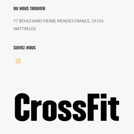
OU NOUS TROUVER
77 BOULEVARD PIERRE MENDES FRANCE, 59150
WATTRELOS
SUIVEZ-NOUS