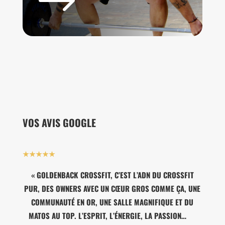
$
VOS AVIS GOOGLE
★★★★★
«
GOLDENBACK CROSSFIT, C’EST L’ADN DU CROSSFIT
PUR, DES OWNERS AVEC UN CŒUR GROS COMME ÇA, UNE
COMMUNAUTÉ EN OR, UNE SALLE MAGNIFIQUE ET DU
MATOS AU TOP. L’ESPRIT, L’ÉNERGIE, LA PASSION…