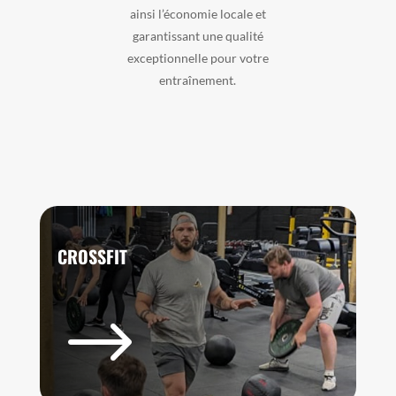
ainsi l’économie locale et
garantissant une qualité
exceptionnelle pour votre
entraînement.
CROSSFIT
$