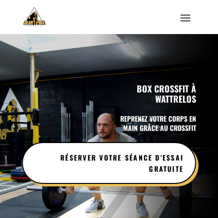
BOX CROSSFIT À
WATTRELOS
REPRENEZ VOTRE CORPS EN
MAIN GRÂCE AU CROSSFIT
RÉSERVER VOTRE SÉANCE D'ESSAI
GRATUITE