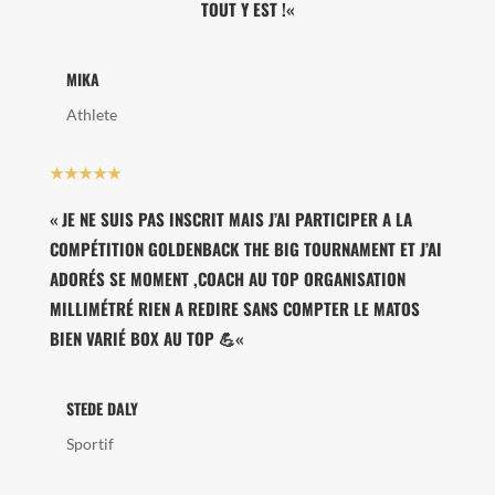
TOUT Y EST !
«
MIKA
Athlete
★★★★★
«
JE NE SUIS PAS INSCRIT MAIS J’AI PARTICIPER A LA
COMPÉTITION GOLDENBACK THE BIG TOURNAMENT ET J’AI
ADORÉS SE MOMENT ,COACH AU TOP ORGANISATION
MILLIMÉTRÉ RIEN A REDIRE SANS COMPTER LE MATOS
BIEN VARIÉ BOX AU TOP 💪
«
STEDE DALY
Sportif