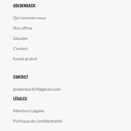
GOLDENBACK
Qui sommes-nous
Nos offres
L’équipe
Contact
Essaie gratuit
CONTACT
goldenback59@gmail.com
LÉGALES
Mentions Légales
Politique de confidentialité