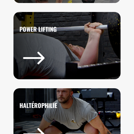
POWER LIFTING
$
HALTÉROPHILIE