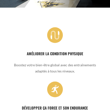
AMÉLIORER LA CONDITION PHYSIQUE
Boostez votre bien-être global avec des entraînements
adaptés à tous les niveaux.
DÉVELOPPER ÇA FORCE ET SON ENDURANCE