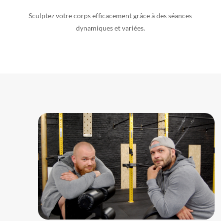
Sculptez votre corps efficacement grâce à des séances
dynamiques et variées.