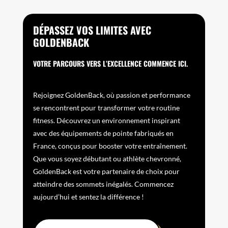
DÉPASSEZ VOS LIMITES AVEC
GOLDENBACK
VOTRE PARCOURS VERS L’EXCELLENCE COMMENCE ICI.
Rejoignez GoldenBack, où passion et performance
se rencontrent pour transformer votre routine
fitness. Découvrez un environnement inspirant
avec des équipements de pointe fabriqués en
France, conçus pour booster votre entraînement.
Que vous soyez débutant ou athlète chevronné,
GoldenBack est votre partenaire de choix pour
atteindre des sommets inégalés. Commencez
aujourd’hui et sentez la différence !