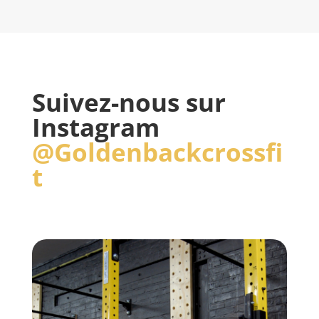
Suivez-nous sur
Instagram
@Goldenbackcrossfi
t